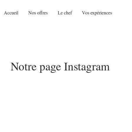
Accueil
Nos offres
Le chef
Vos expériences
Notre page Instagram