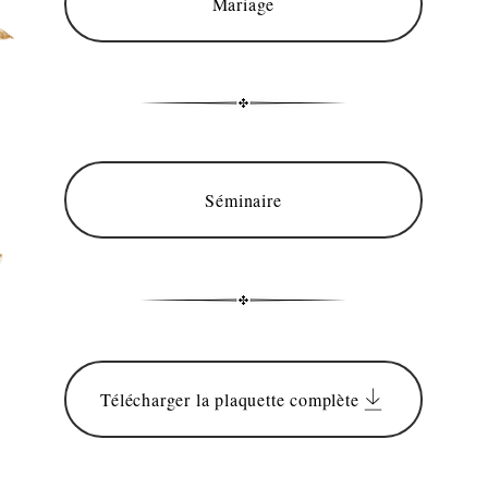
Mariage
Séminaire
Télécharger la plaquette complète