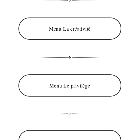
Menu La créativité
Menu Le privilège