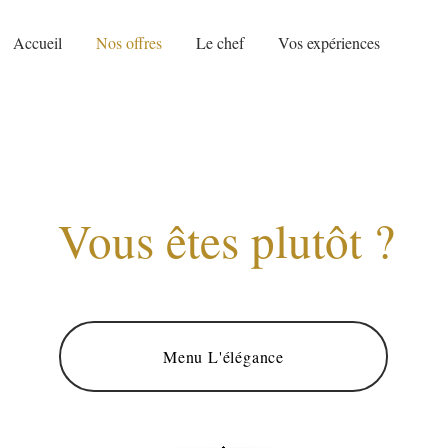
Accueil
Nos offres
Le chef
Vos expériences
Vous êtes plutôt ?
Menu L'élégance