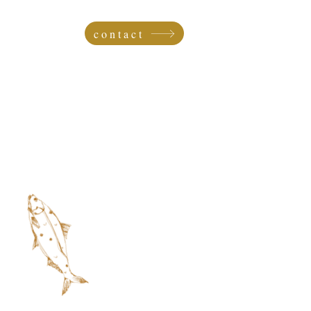
contact